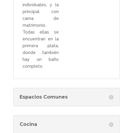
individuales, y la
principal con
cama de
matrimonio.
Todas ellas se
encuentran en la
primera plata,
donde también
hay un baño
completo.
Espacios Comunes
Cocina