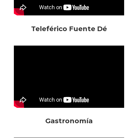
Teleférico Fuente Dé
Gastronomía