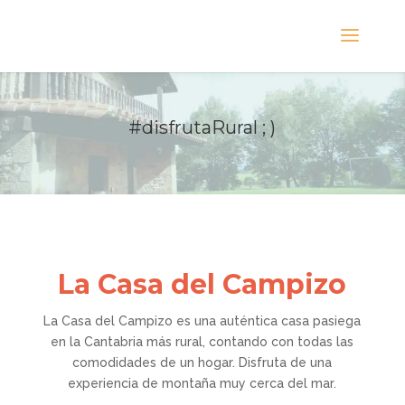
#disfrutaRural ; )
La Casa del Campizo
La Casa del Campizo es una auténtica casa pasiega
en la Cantabria más rural, contando con todas las
comodidades de un hogar. Disfruta de una
experiencia de montaña muy cerca del mar.