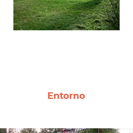
Entorno