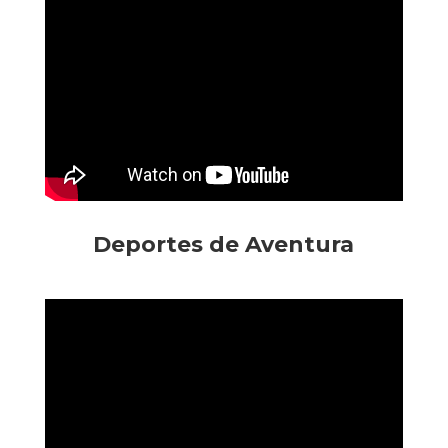
Deportes de Aventura