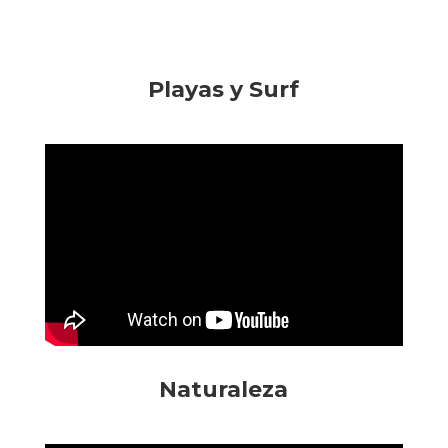
Playas y Surf
Naturaleza