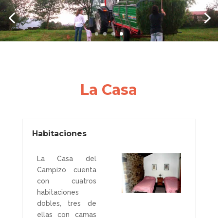
La Casa
Habitaciones
La Casa del
Campizo cuenta
con cuatros
habitaciones
dobles, tres de
ellas con camas