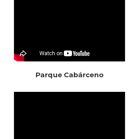
Parque Cabárceno