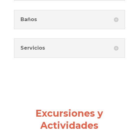
Baños
Servicios
Excursiones y
Actividades